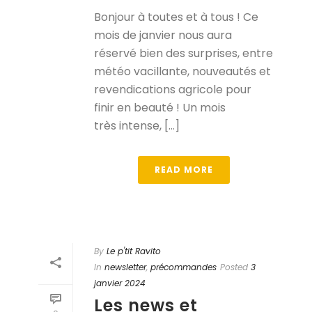
Bonjour à toutes et à tous ! Ce
mois de janvier nous aura
réservé bien des surprises, entre
météo vacillante, nouveautés et
revendications agricole pour
finir en beauté ! Un mois
très intense, [...]
READ MORE
By
Le p'tit Ravito
In
newsletter
,
précommandes
Posted
3
janvier 2024
Les news et