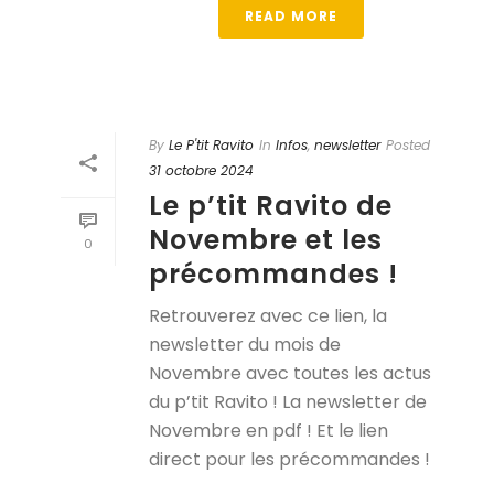
READ MORE
By
Le P'tit Ravito
In
Infos
,
newsletter
Posted
31 octobre 2024
Le p’tit Ravito de
Novembre et les
0
précommandes !
Retrouverez avec ce lien, la
newsletter du mois de
Novembre avec toutes les actus
du p’tit Ravito ! La newsletter de
Novembre en pdf ! Et le lien
direct pour les précommandes !