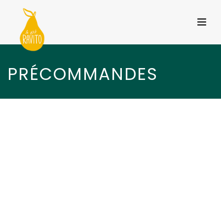
PRÉCOMMANDES