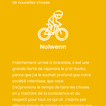
de nouvelles choses.
Nolwenn
Fraîchement arrivé à Grenoble, c’est une
grande fierté de rejoindre le p’tit Ravito,
parce que j’ai le souhait profond que notre
société ralentisse, que nous
(re)prenions le temps de faire les choses
en y mettant de la conscience et du
respect pour tout ce qui vit. J’adore par
ailleurs passer du temps en montagne que