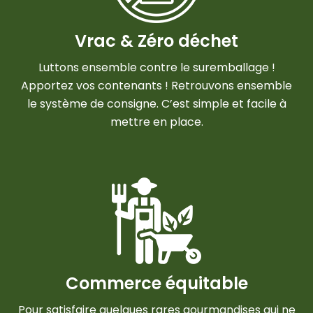
Vrac & Zéro déchet
Luttons ensemble contre le suremballage !
Apportez vos contenants ! Retrouvons ensemble
le système de consigne. C’est simple et facile à
mettre en place.
Commerce équitable
Pour satisfaire quelques rares gourmandises qui ne