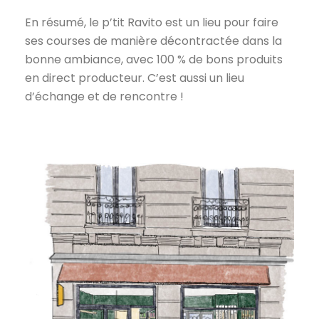
En résumé, le p’tit Ravito est un lieu pour faire
ses courses de manière décontractée dans la
bonne ambiance, avec 100 % de bons produits
en direct producteur. C’est aussi un lieu
d’échange et de rencontre !