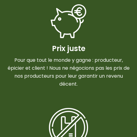
Prix juste
Pour que tout le monde y gagne : producteur,
épicier et client ! Nous ne négocions pas les prix de
nos producteurs pour leur garantir un revenu
décent.