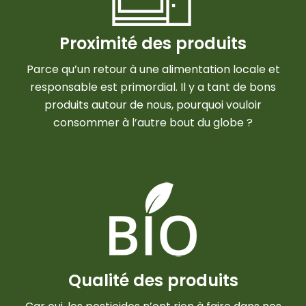
Proximité des produits
Parce qu’un retour à une alimentation locale et
responsable est primordial. Il y a tant de bons
produits autour de nous, pourquoi vouloir
consommer à l’autre bout du globe ?
Qualité des produits