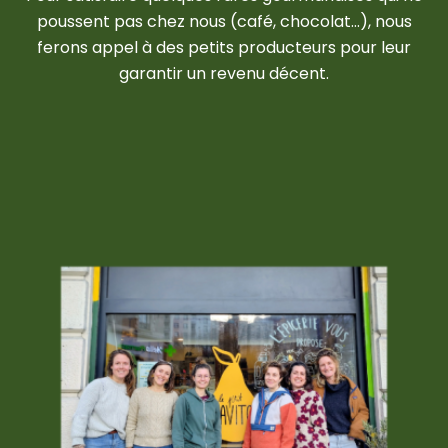
poussent pas chez nous (café, chocolat…), nous
ferons appel à des petits producteurs pour leur
garantir un revenu décent.