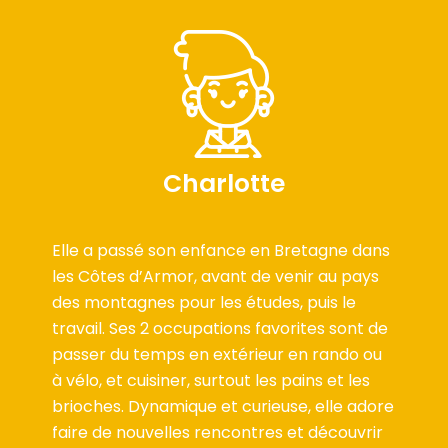
Charlotte
Elle a passé son enfance en Bretagne dans
les Côtes d’Armor, avant de venir au pays
des montagnes pour les études, puis le
travail. Ses 2 occupations favorites sont de
passer du temps en extérieur en rando ou
à vélo, et cuisiner, surtout les pains et les
brioches. Dynamique et curieuse, elle adore
faire de nouvelles rencontres et découvrir