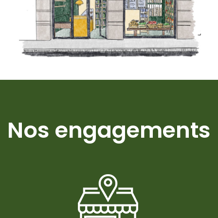
Nos engagements