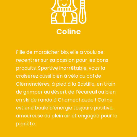
Coline
Fille de maraîcher bio, elle a voulu se
recentrer sur sa passion pour les bons
produits. Sportive inarrêtable, vous la
croiserez aussi bien à vélo au col de
Clémencières, à pied à la Bastille, en train
de grimper au désert de l’écureuil ou bien
en ski de rando à Chamechaude ! Coline
est une boule d’énergie toujours positive,
amoureuse du plein air et engagée pour la
planète.