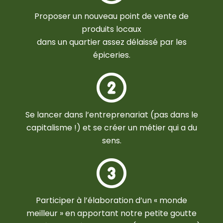
Proposer un nouveau point de vente de
produits locaux
dans un quartier assez délaissé par les
épiceries.
Se lancer dans l’entreprenariat (pas dans le
capitalisme !) et se créer un métier qui a du
sens.
Participer à l’élaboration d’un « monde
meilleur » en apportant notre petite goutte