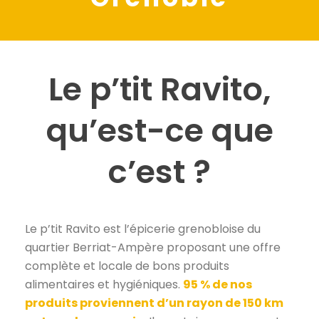
Le p’tit Ravito,
qu’est-ce que
c’est ?
Le p’tit Ravito est l’épicerie grenobloise du
quartier Berriat-Ampère proposant une offre
complète et locale de bons produits
alimentaires et hygiéniques.
95 % de nos
produits proviennent d’un rayon de 150 km