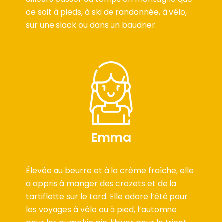
ce soit à pieds, à ski de randonnée, à vélo,
sur une slack ou dans un baudrier.
Emma
Élevée au beurre et à la crème fraîche, elle
a appris à manger des crozets et de la
tartiflette sur le tard. Elle adore l’été pour
les voyages à vélo ou à pied, l’automne