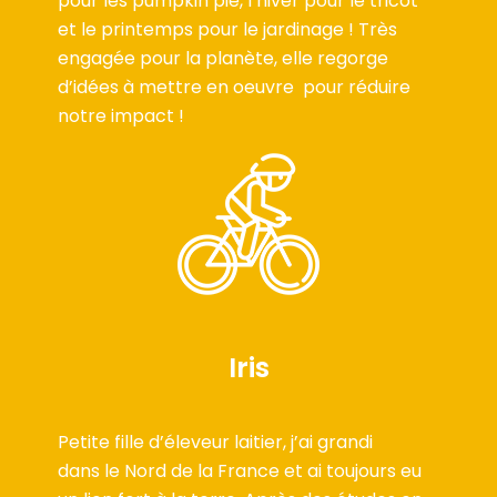
pour les pumpkin pie, l’hiver pour le tricot
et le printemps pour le jardinage ! Très
engagée pour la planète, elle regorge
d’idées à mettre en oeuvre pour réduire
notre impact !
Iris
Petite fille d’éleveur laitier, j’ai grandi
dans le Nord de la France et ai toujours eu