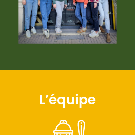
L’équipe