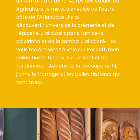
un lien fort à la terre. Après des études en
Agriculture, je me suis envolée de l’autre
côté de l’Atlantique. J’y ai
découvert l’univers de la crémerie et de
l’épicerie. J’ai aussi appris l’art de la
caipirinha et de la Samba. J’ai adoré ! Ici
vous me croiserez à vélo sur Roscoff, mon
solide bolide bleu ou sur un sentier de
randonnée. Adepte de la découpe au fil,
j’aime le fromage et les belles histoires qui
vont avec.