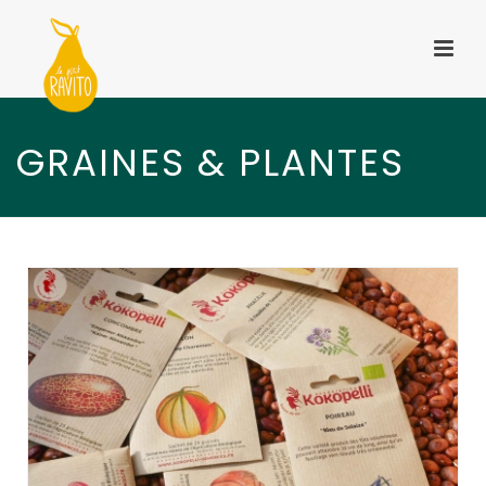
GRAINES & PLANTES