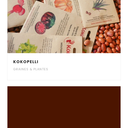
KOKOPELLI
GRAINES & PLANTES