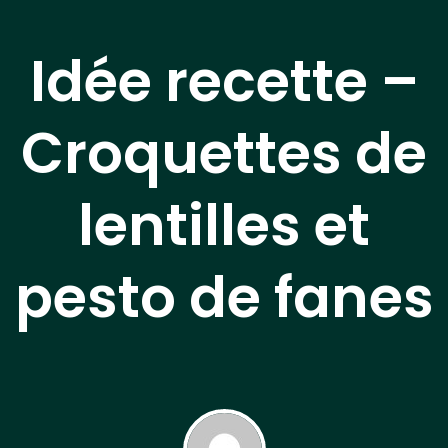
Idée recette –
Croquettes de
lentilles et
pesto de fanes