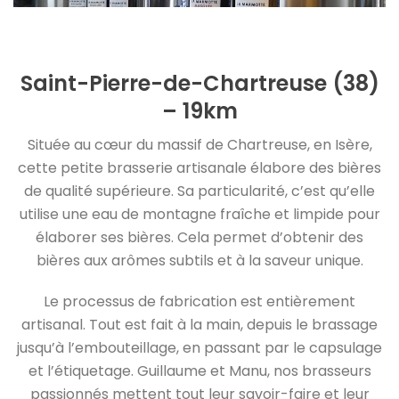
Saint-Pierre-de-Chartreuse (38)
– 19km
Située au cœur du massif de Chartreuse, en Isère,
cette petite brasserie artisanale élabore des bières
de qualité supérieure. Sa particularité, c’est qu’elle
utilise une eau de montagne fraîche et limpide pour
élaborer ses bières. Cela permet d’obtenir des
bières aux arômes subtils et à la saveur unique.
Le processus de fabrication est entièrement
artisanal. Tout est fait à la main, depuis le brassage
jusqu’à l’embouteillage, en passant par le capsulage
et l’étiquetage. Guillaume et Manu, nos brasseurs
passionnés mettent tout leur savoir-faire et leur