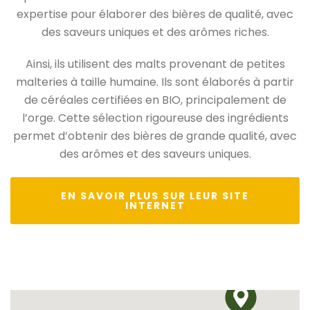
expertise pour élaborer des bières de qualité, avec
des saveurs uniques et des arômes riches.
Ainsi, ils utilisent des malts provenant de petites
malteries à taille humaine. Ils sont élaborés à partir
de céréales certifiées en BIO, principalement de
l’orge. Cette sélection rigoureuse des ingrédients
permet d’obtenir des bières de grande qualité, avec
des arômes et des saveurs uniques.
EN SAVOIR PLUS SUR LEUR SITE
INTERNET