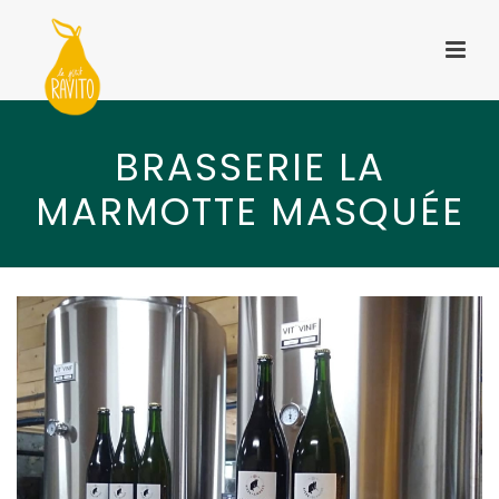
BRASSERIE LA
MARMOTTE MASQUÉE